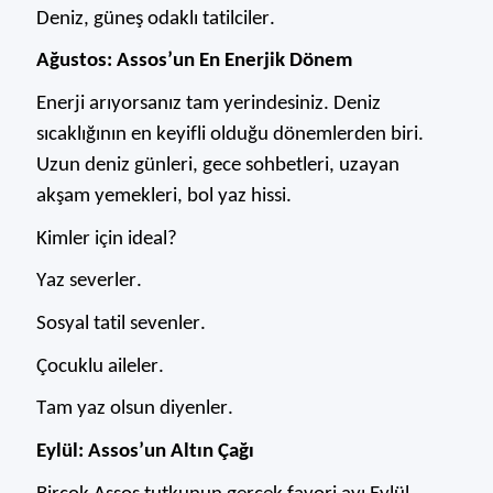
Deniz, güneş odaklı tatilciler.
Ağustos: Assos’un En Enerjik Dönem
Enerji arıyorsanız tam yerindesiniz. Deniz
sıcaklığının en keyifli olduğu dönemlerden biri.
Uzun deniz günleri, gece sohbetleri, uzayan
akşam yemekleri, bol yaz hissi.
Kimler için ideal?
Yaz severler.
Sosyal tatil sevenler.
Çocuklu aileler.
Tam yaz olsun diyenler.
Eylül: Assos’un Altın Çağı