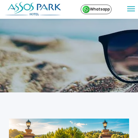
Whatsapp