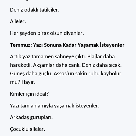
Deniz odaklı tatilciler.
Aileler.
Her şeyden biraz olsun diyenler.
Temmuz: Yazı Sonuna Kadar Yaşamak İsteyenler
Artık yaz tamamen sahneye çıktı. Plajlar daha
hareketli. Akşamlar daha canlı. Deniz daha sıcak.
Güneş daha güçlü. Assos’un sakin ruhu kaybolur
mu?
Hayır.
Kimler için ideal?
Yazı tam anlamıyla yaşamak isteyenler.
Arkadaş gurupları.
Çocuklu aileler.