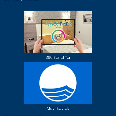
360 Sanal Tur
Mavi Bayrak