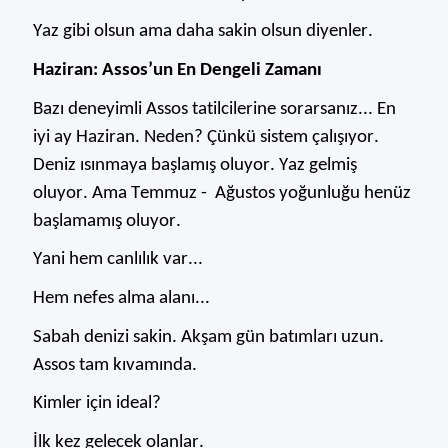
Yaz gibi olsun ama daha sakin olsun diyenler.
Haziran: Assos’un En Dengeli Zamanı
Bazı deneyimli Assos tatilcilerine sorarsanız... En
iyi ay Haziran. Neden? Çünkü sistem çalışıyor
.
Deniz ısınmaya başlamış oluyor. Yaz gelmiş
oluyor. Ama Temmuz - Ağustos yoğunluğu henüz
başlamamış oluyor.
Yani hem canlılık var...
Hem nefes alma alanı...
Sabah denizi sakin. Akşam gün batımları uzun.
Assos tam kıvamında.
Kimler için ideal?
İlk kez gelecek olanlar.