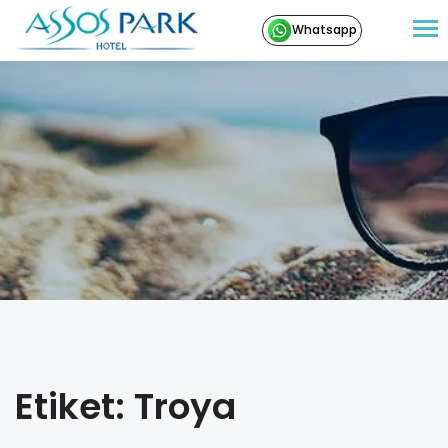
Whatsapp
Etiket: Troya