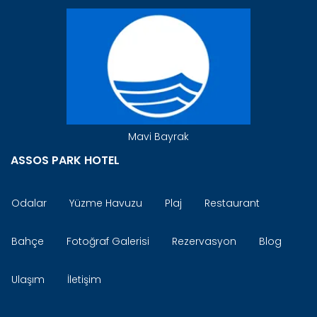
Mavi Bayrak
ASSOS PARK HOTEL
Odalar
Yüzme Havuzu
Plaj
Restaurant
Bahçe
Fotoğraf Galerisi
Rezervasyon
Blog
Ulaşım
İletişim