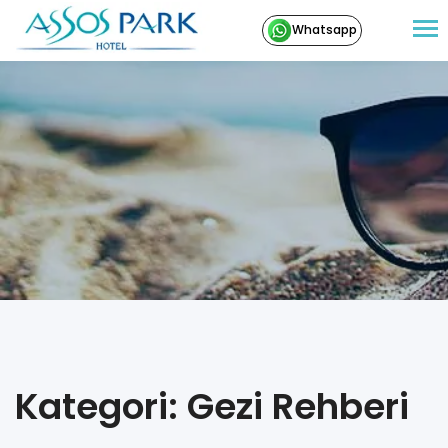
Whatsapp
Kategori: Gezi Rehberi