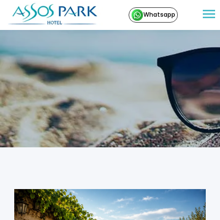
Whatsapp