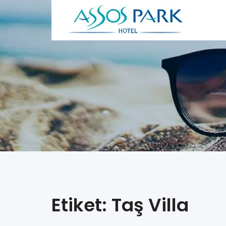
Etiket: Taş Villa