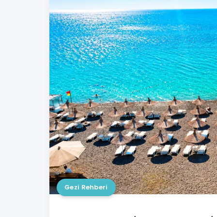
Gezi Rehberi