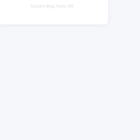
Toplam Blog Yazısı: 195