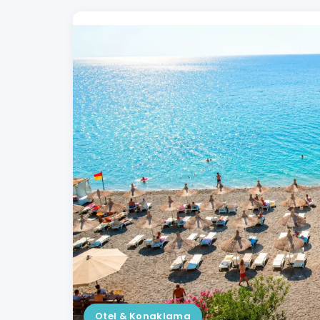
Otel & Konaklama