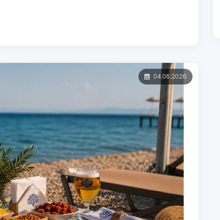
04.06.2026