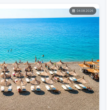
04.08.2026