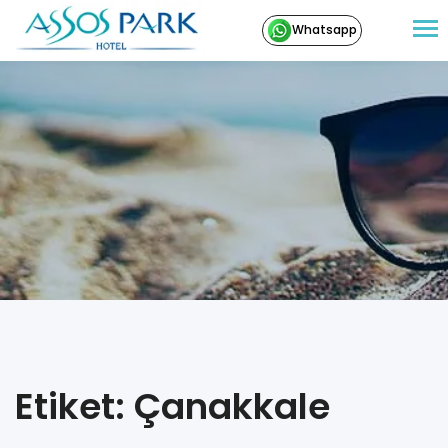
Whatsapp
Etiket: Çanakkale